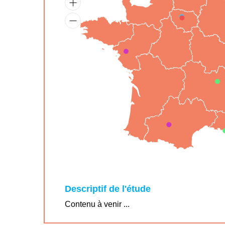
Descriptif de l'étude
Contenu à venir ...