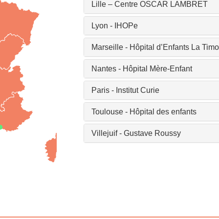
Lille – Centre OSCAR LAMBRET
Lyon - IHOPe
Marseille - Hôpital d’Enfants La Tim
Nantes - Hôpital Mère-Enfant
Paris - Institut Curie
Toulouse - Hôpital des enfants
Villejuif - Gustave Roussy