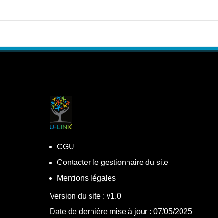
CGU
Contacter le gestionnaire du site
Mentions légales
Version du site : v1.0
Date de dernière mise à jour : 07/05/2025