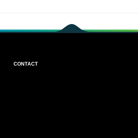
CONTACT