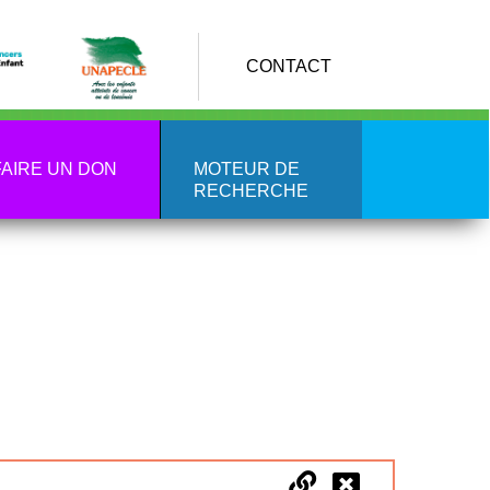
CONTACT
FAIRE UN DON
MOTEUR DE
RECHERCHE