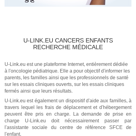
U-LINK.EU CANCERS ENFANTS
RECHERCHE MÉDICALE
U-Link.eu est une plateforme Internet, entièrement dédiée
à l'oncologie pédiatrique. Elle a pour objectif d'informer les
parents, les familles ainsi que les professionnels de santé
sur les essais cliniques ouverts, sur les essais cliniques
fermés ainsi que leurs résultats.
U-Link.eu est également un dispositif d'aide aux familles, à
travers lequel les frais de déplacement et d'hébergement
peuvent être pris en charge. La demande de prise en
charge U-Link.eu doit nécessairement passer par
l'assistante sociale du centre de référence SFCE de
l'enfant.