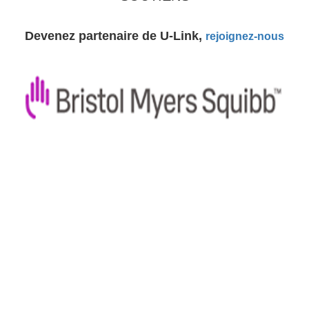
Devenez partenaire de U-Link,
rejoignez-nous