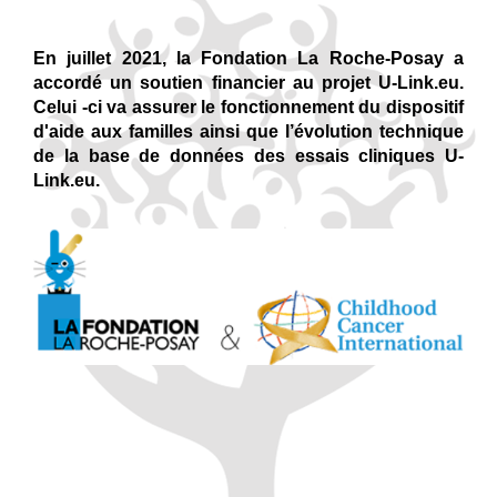
En juillet 2021, la Fondation La Roche-Posay a
n
accordé un soutien financier au projet U-Link.eu.
Celui -ci va
assurer le fonctionnement du dispositif
d'aide aux familles ainsi que l’évolution technique
de la base de données des essais cliniques U-
Link.eu.