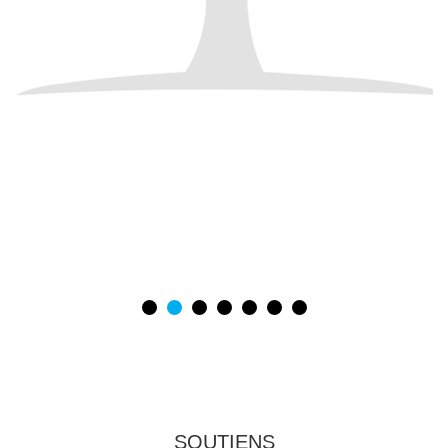
SOUTIENS