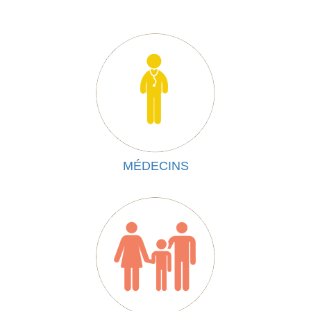
MÉDECINS