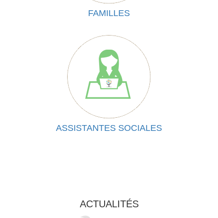
FAMILLES
ASSISTANTES SOCIALES
ACTUALITÉS