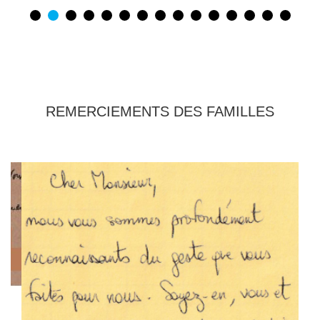
REMERCIEMENTS DES FAMILLES