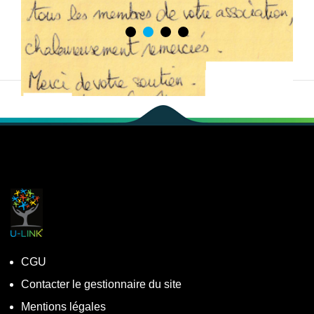
CGU
Contacter le gestionnaire du site
Mentions légales