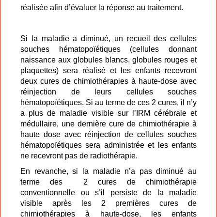
réalisée afin d’évaluer la réponse au traitement.
Si la maladie a diminué, un recueil des cellules
souches hématopoïétiques (cellules donnant
naissance aux globules blancs, globules rouges et
plaquettes) sera réalisé et les enfants recevront
deux cures de chimiothérapies à haute-dose avec
réinjection de leurs cellules souches
hématopoïétiques. Si au terme de ces 2 cures, il n’y
a plus de maladie visible sur l’IRM cérébrale et
médullaire, une dernière cure de chimiothérapie à
haute dose avec réinjection de cellules souches
hématopoïétiques sera administrée et les enfants
ne recevront pas de radiothérapie.
En revanche, si la maladie n’a pas diminué au
terme des 2 cures de chimiothérapie
conventionnelle ou s’il persiste de la maladie
visible après les 2 premières cures de
chimiothérapies à haute-dose, les enfants