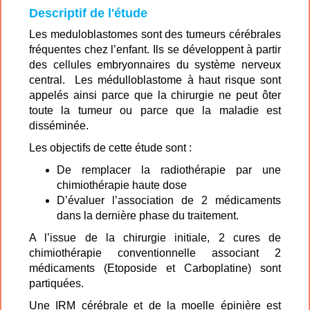
Descriptif de l'étude
Les meduloblastomes sont des tumeurs cérébrales
fréquentes chez l’enfant. Ils se développent à partir
des cellules embryonnaires du système nerveux
central. Les médulloblastome à haut risque sont
appelés ainsi parce que la chirurgie ne peut ôter
toute la tumeur ou parce que la maladie est
disséminée.
Les objectifs de cette étude sont :
De remplacer la radiothérapie par une
chimiothérapie haute dose
D’évaluer l’association de 2 médicaments
dans la dernière phase du traitement.
A l’issue de la chirurgie initiale, 2 cures de
chimiothérapie conventionnelle associant 2
médicaments (Etoposide et Carboplatine) sont
partiquées.
Une IRM cérébrale et de la moelle épinière est