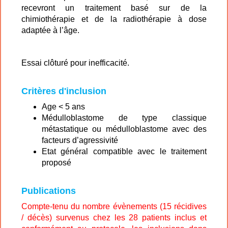
recevront un traitement basé sur de la
chimiothérapie et de la radiothérapie à dose
adaptée à l’âge.
Essai clôturé pour inefficacité.
Critères d'inclusion
Age < 5 ans
Médulloblastome de type classique
métastatique ou médulloblastome avec des
facteurs d’agressivité
Etat général compatible avec le traitement
proposé
Publications
Compte-tenu du nombre évènements (15 récidives
/ décès) survenus chez les 28 patients inclus et