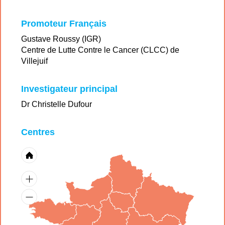
Promoteur Français
Gustave Roussy (IGR)
Centre de Lutte Contre le Cancer (CLCC) de
Villejuif
Investigateur principal
Dr Christelle Dufour
Centres