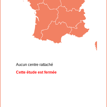
Aucun centre rattaché
Cette étude est fermée