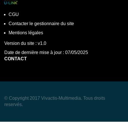
CGU
Contacter le gestionnaire du site
Mentions légales
Version du site : v1.0
Date de dernière mise à jour : 07/05/2025
CONTACT
© Copyright 2017 Vivactis-Multimedia. Tous droits
reservés.