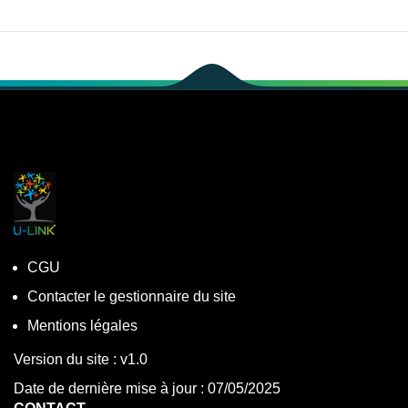
CGU
Contacter le gestionnaire du site
Mentions légales
Version du site : v1.0
Date de dernière mise à jour : 07/05/2025