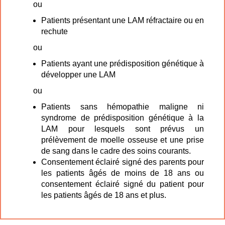
ou
Patients présentant une LAM réfractaire ou en
rechute
ou
Patients ayant une prédisposition génétique à
développer une LAM
ou
Patients sans hémopathie maligne ni
syndrome de prédisposition génétique à la
LAM pour lesquels sont prévus un
prélèvement de moelle osseuse et une prise
de sang dans le cadre des soins courants.
Consentement éclairé signé des parents pour
les patients âgés de moins de 18 ans ou
consentement éclairé signé du patient pour
les patients âgés de 18 ans et plus.