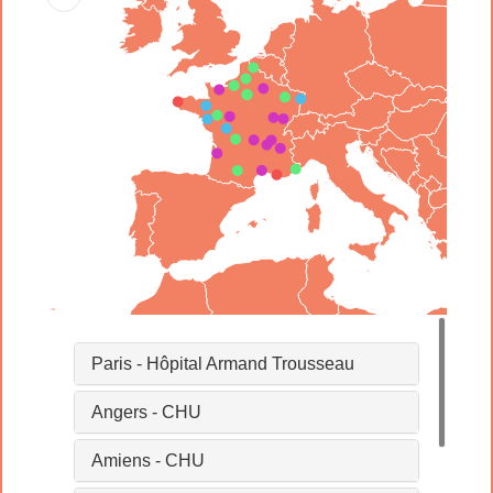
Paris - Hôpital Armand Trousseau
Angers - CHU
Amiens - CHU