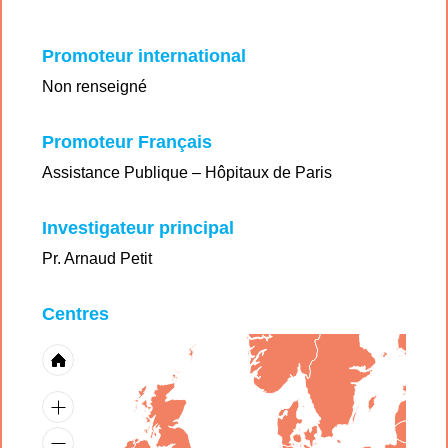
Promoteur international
Non renseigné
Promoteur Français
Assistance Publique – Hôpitaux de Paris
Investigateur principal
Pr. Arnaud Petit
Centres